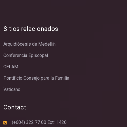
Sitios relacionados
Arquidiócesis de Medellín
Conferencia Episcopal
CELAM
Pontificio Consejo para la Familia
Vaticano
Contact
(+604) 322 77 00 Ext.: 1420