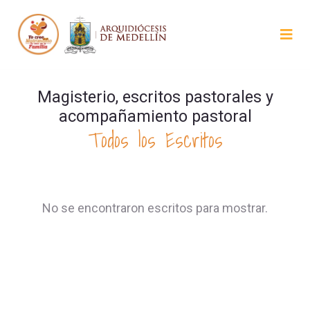
Magisterio, escritos pastorales y
acompañamiento pastoral
Todos los Escritos
No se encontraron escritos para mostrar.