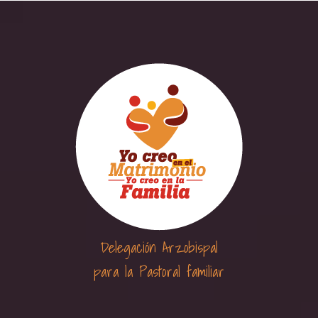
Delegación Arzobispal
para la Pastoral familiar