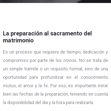
La preparación al sacramento del
matrimonio
Es un proceso que requiere de tiempo, dedicación y
compromiso por parte de los novios. No se trata de
un simple trámite o un requisito formal, sino de una
oportunidad para profundizar en el conocimiento
mutuo, el amor y la fe. Por eso, es importante mirar
bien las fechas de la preparación, teniendo en cuenta
la disponibilidad del día y la hora para realizarla.