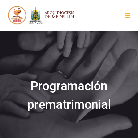
Programación
prematrimonial