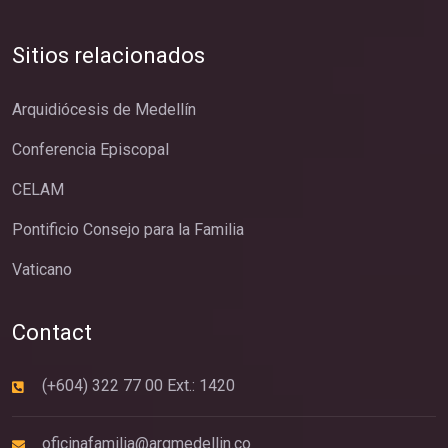
Sitios relacionados
Arquidiócesis de Medellín
Conferencia Episcopal
CELAM
Pontificio Consejo para la Familia
Vaticano
Contact
(+604) 322 77 00 Ext.: 1420
oficinafamilia@arqmedellin.co