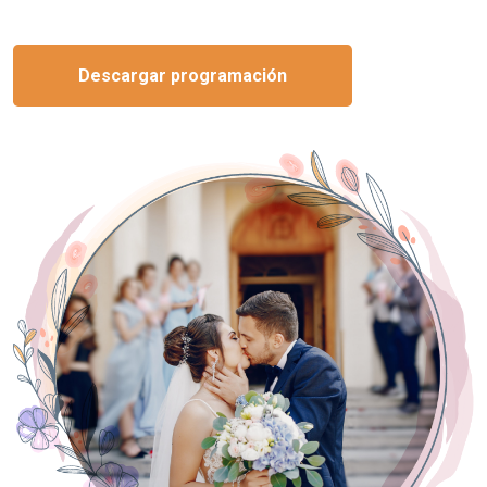
Descargar programación