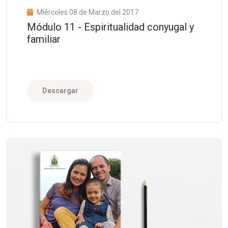
Miércoles 08 de Marzo del 2017
Módulo 11 - Espiritualidad conyugal y
familiar
Descargar