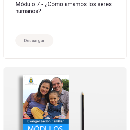
Módulo 7 - ¿Cómo amamos los seres
humanos?
Descargar