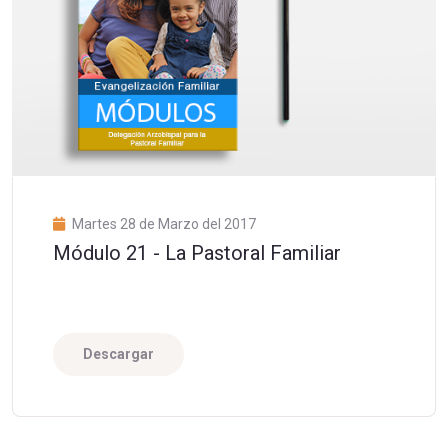
Martes 28 de Marzo del 2017
Módulo 21 - La Pastoral Familiar
Descargar