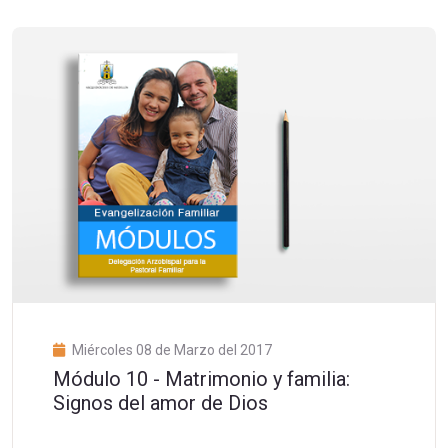
Miércoles 08 de Marzo del 2017
Módulo 10 - Matrimonio y familia:
Signos del amor de Dios