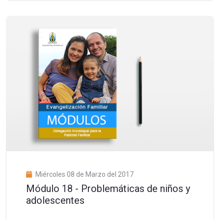
Miércoles 08 de Marzo del 2017
Módulo 18 - Problemáticas de niños y
adolescentes