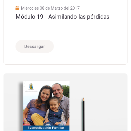
Miércoles 08 de Marzo del 2017
Módulo 19 - Asimilando las pérdidas
Descargar