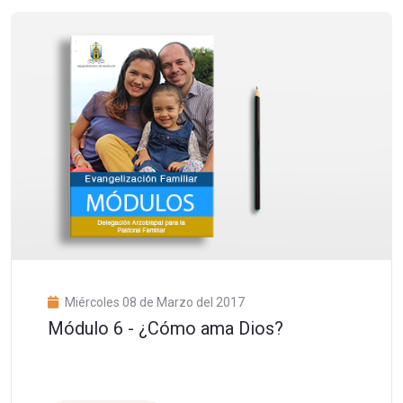
Miércoles 08 de Marzo del 2017
Módulo 6 - ¿Cómo ama Dios?