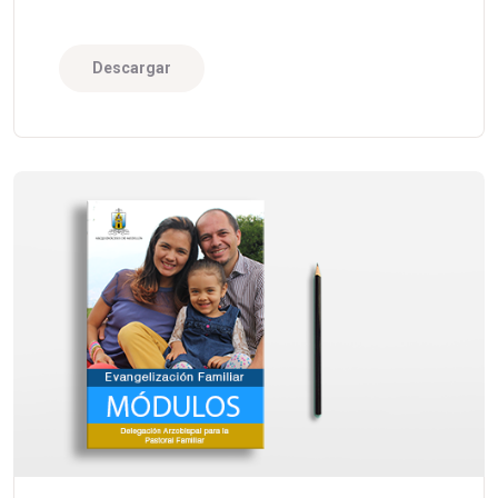
Descargar