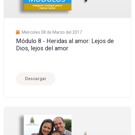
Miércoles 08 de Marzo del 2017
Módulo 8 - Heridas al amor: Lejos de
Dios, lejos del amor
Descargar