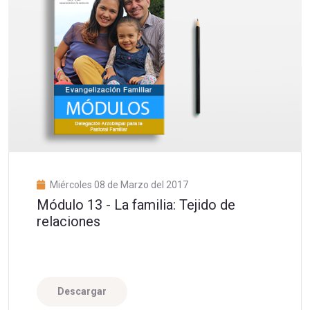
Miércoles 08 de Marzo del 2017
Módulo 13 - La familia: Tejido de
relaciones
Descargar