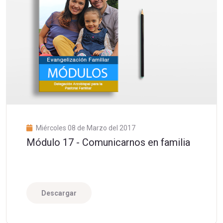
Miércoles 08 de Marzo del 2017
Módulo 17 - Comunicarnos en familia
Descargar