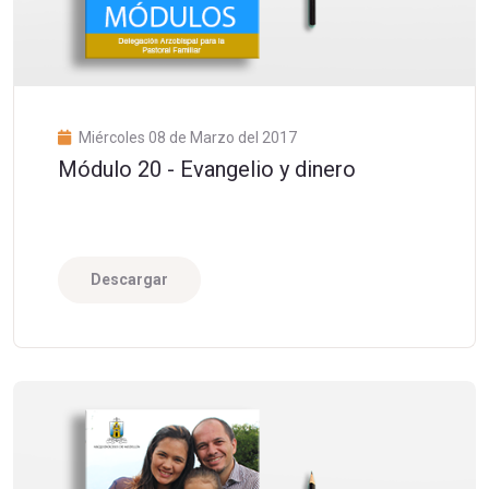
Miércoles 08 de Marzo del 2017
Módulo 20 - Evangelio y dinero
Descargar