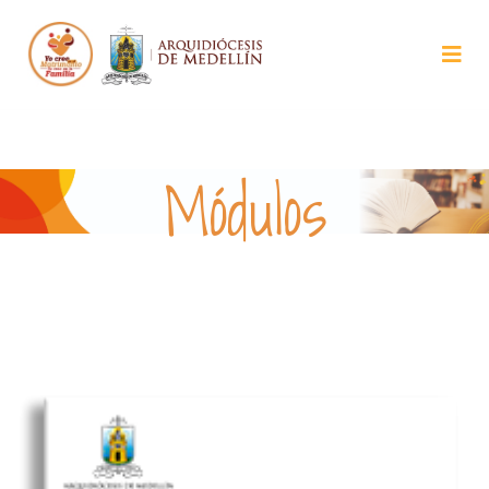
Módulos