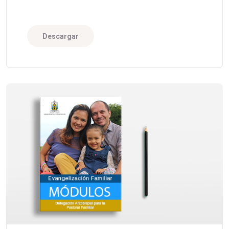
Descargar