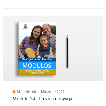
Miércoles 08 de Marzo del 2017
Módulo 14 - La vida conyugal