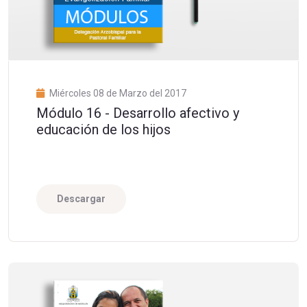
Miércoles 08 de Marzo del 2017
Módulo 16 - Desarrollo afectivo y
educación de los hijos
Descargar