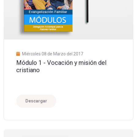
Miércoles 08 de Marzo del 2017
Módulo 1 - Vocación y misión del
cristiano
Descargar