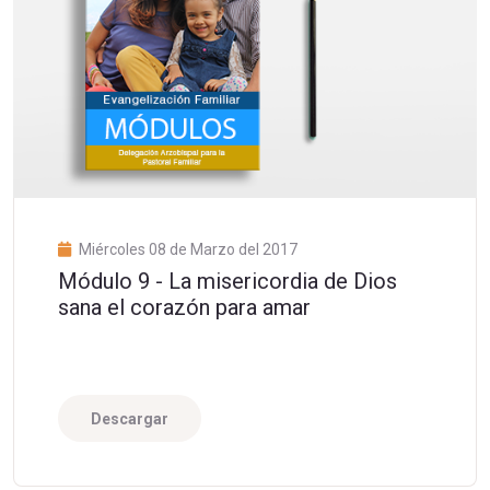
Miércoles 08 de Marzo del 2017
Módulo 9 - La misericordia de Dios
sana el corazón para amar
Descargar