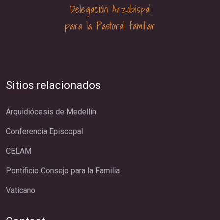
Delegación Arzobispal
para la Pastoral familiar
Sitios relacionados
Arquidiócesis de Medellín
Conferencia Episcopal
CELAM
Pontificio Consejo para la Familia
Vaticano