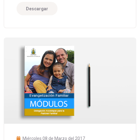
Descargar
Miércoles 08 de Marzo del 2017