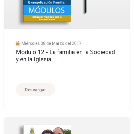
Miércoles 08 de Marzo del 2017
Módulo 12 - La familia en la Sociedad
y en la Iglesia
Descargar