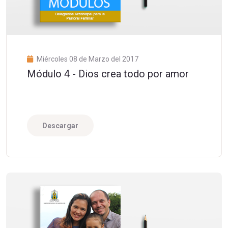
Miércoles 08 de Marzo del 2017
Módulo 4 - Dios crea todo por amor
Descargar