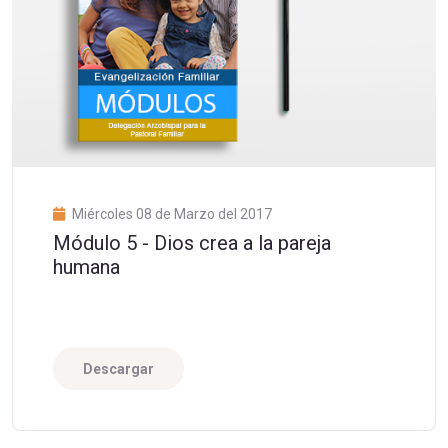
Miércoles 08 de Marzo del 2017
Módulo 5 - Dios crea a la pareja
humana
Descargar