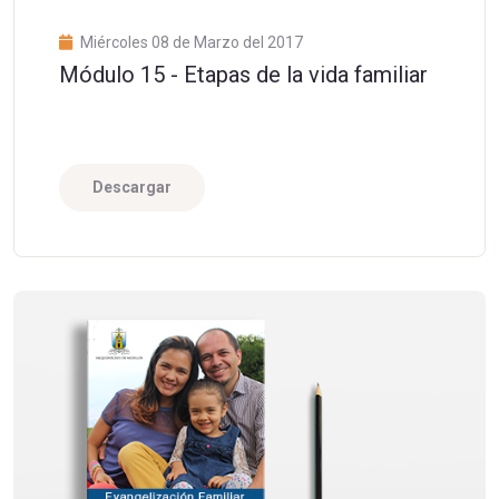
Miércoles 08 de Marzo del 2017
Módulo 15 - Etapas de la vida familiar
Descargar