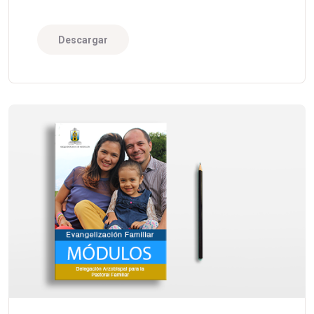
Descargar