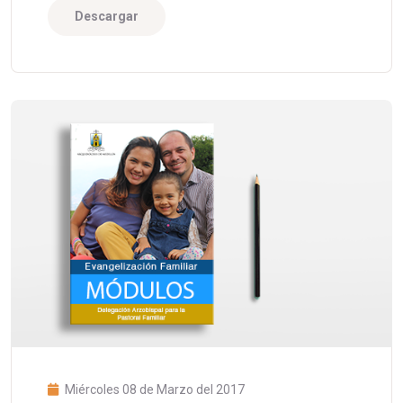
Descargar
Miércoles 08 de Marzo del 2017