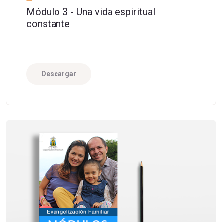
Módulo 3 - Una vida espiritual
constante
Descargar