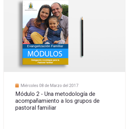
Miércoles 08 de Marzo del 2017
Módulo 2 - Una metodología de
acompañamiento a los grupos de
pastoral familiar