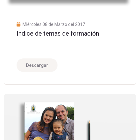
Miércoles 08 de Marzo del 2017
Indice de temas de formación
Descargar